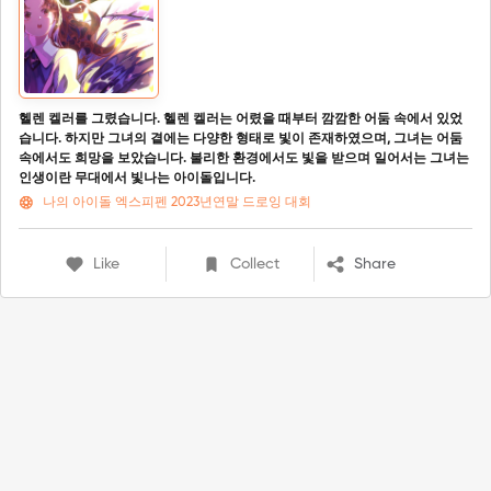
헬렌 켈러를 그렸습니다. 헬렌 켈러는 어렸을 때부터 깜깜한 어둠 속에서 있었
습니다. 하지만 그녀의 곁에는 다양한 형태로 빛이 존재하였으며, 그녀는 어둠
속에서도 희망을 보았습니다. 불리한 환경에서도 빛을 받으며 일어서는 그녀는
인생이란 무대에서 빛나는 아이돌입니다.
나의 아이돌 엑스피펜 2023년연말 드로잉 대회
Like
Collect
Share