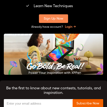
Learn New Techniques
Sign Up Now
Already have account?
Login
Be the first to know about new contests, tutorials, and
inspiration.
Subscribe Now