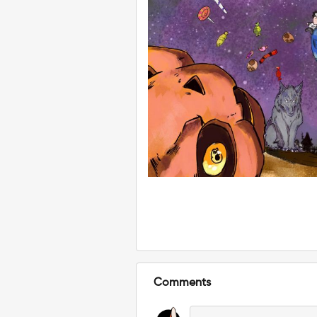
Comments