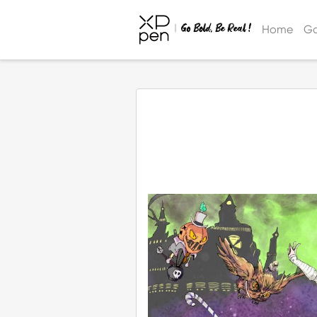
Home
Ga