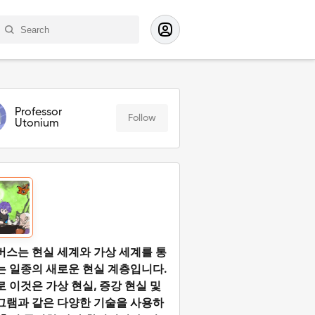
Professor
Follow
Utonium
버스는 현실 세계와 가상 세계를 통
는 일종의 새로운 현실 계층입니다.
 이것은 가상 현실, 증강 현실 및
그램과 같은 다양한 기술을 사용하