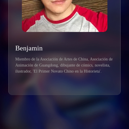
Benjamin
Miembro de la Asociación de Artes de China, Asociación de
Animación de Guangdong, dibujante de cómics, novelista,
ilustrador, 'El Primer Novato Chino en la Historieta'.