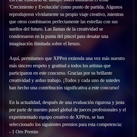
'Crecimiento y Evolución' como punto de partida. Algunos
reprodujeron vívidamente su propio viaje creativo, mientras
que otros combinaron perfectamente las estrellas con sus
sueños del futuro. Las llamas de la creatividad se
condensaron en la punta del pincel para desatar una
imaginación ilimitada sobre el lienzo.
Aquí, permitamos que XPPen extienda una vez más nuestro
más sincero respeto y gratitud a todos los artistas que
participaron en este concurso. Gracias por su brillante
creatividad y arduo trabajo. ¡Todos y cada uno de ustedes
han hecho una contribución significativa a este concurso!
En la actualidad, después de una evaluación rigurosa y justa
por parte de nuestro panel global de jueces profesionales y el
experimentado equipo creativo de XPPen, se han
seleccionado los siguientes premios para esta competencia:
- 1 Oro Premio