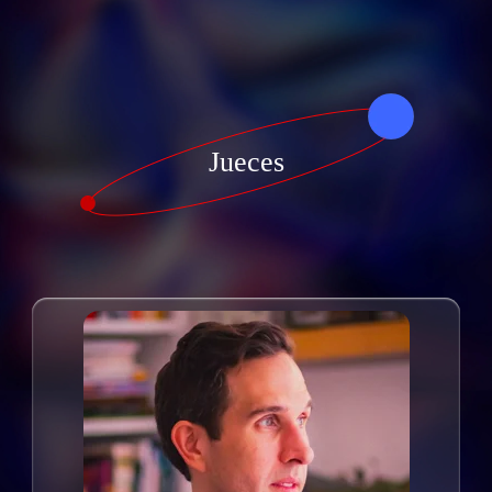
Jueces