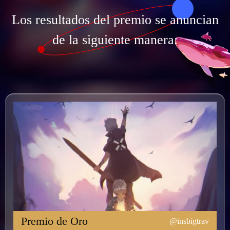
Los resultados del premio se anuncian
de la siguiente manera:
Premio de Oro
@insbigtrav