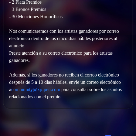
- 2 Plata Premios
- 3 Bronce Premios
- 30 Menciones Honoríficas
Nos comunicaremos con los artistas ganadores por correo
electrónico dentro de los cinco días hábiles posteriores al
anuncio.
Preste atención a su correo electrónico para los artistas
ganadores.
Además, si los ganadores no reciben el correo electrónico
después de 5 a 10 días hábiles, envíe un correo electrónico
a
community@xp-pen.com
para consultar sobre los asuntos