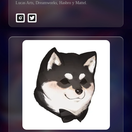
Lucas Arts, Dreamworks, Hasbro y Mattel.