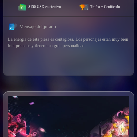
$150 USD en efectivo
Trofeo + Certificado
Mensaje del jurado
La energía de esta pieza es contagiosa. Los personajes están muy bien
interpretados y tienen una gran personalidad.