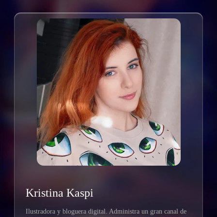
Kristina Kaspi
Ilustradora y bloguera digital. Administra un gran canal de