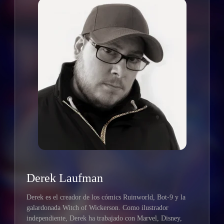
Derek Laufman
Derek es el creador de los cómics Ruinworld, Bot-9 y la
galardonada Witch of Wickerson. Como ilustrador
independiente, Derek ha trabajado con Marvel, Disney,