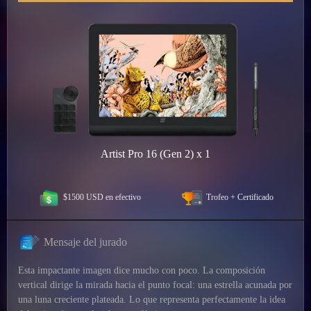
Artist Pro 16 (Gen 2) x 1
$1500 USD en efectivo
Trofeo + Certificado
Mensaje del jurado
Esta impactante imagen dice mucho con poco. La composición
vertical dirige la mirada hacia el punto focal: una estrella acunada por
una luna creciente plateada. Lo que representa perfectamente la idea