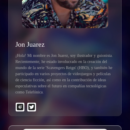
Jon Juarez
¡Hola! Mi nombre es Jon Juarez, soy ilustrador y guionista.
Recientemente, he estado involucrado en la creación del
mundo de la serie 'Scavengers Reign' (HBO), y también he
participado en varios proyectos de videojuegos y películas
de ciencia ficción, así como en la contribución de ideas
especulativas sobre el futuro en compañías tecnológicas
como Telefónica.