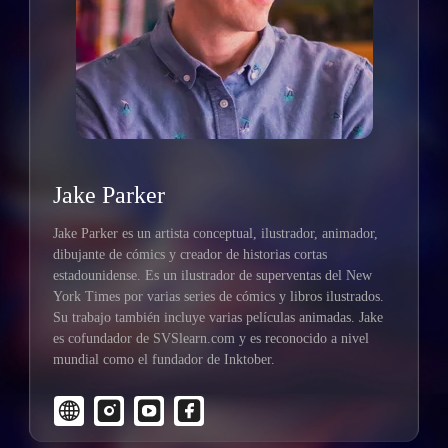
Jake Parker
Jake Parker es un artista conceptual, ilustrador, animador,
dibujante de cómics y creador de historias cortas
estadounidense. Es un ilustrador de superventas del New
York Times por varias series de cómics y libros ilustrados.
Su trabajo también incluye varias películas animadas. Jake
es cofundador de SVSlearn.com y es reconocido a nivel
mundial como el fundador de Inktober.