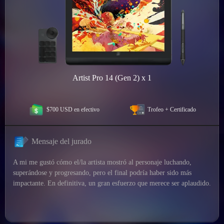
Artist Pro 14 (Gen 2) x 1
$700 USD en efectivo
Trofeo + Certificado
Mensaje del jurado
A mi me gustó cómo el/la artista mostró al personaje luchando,
superándose y progresando, pero el final podría haber sido más
impactante. En definitiva, un gran esfuerzo que merece ser aplaudido.