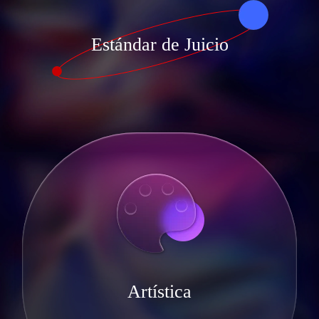
Estándar de Juicio
Artística