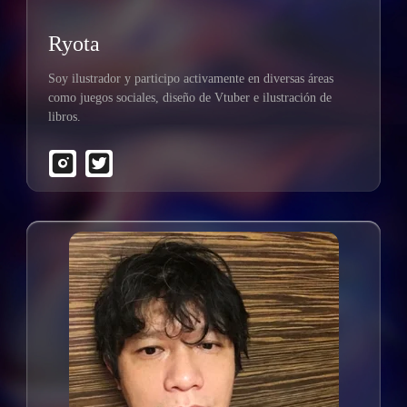
Ryota
Soy ilustrador y participo activamente en diversas áreas
como juegos sociales, diseño de Vtuber e ilustración de
libros.