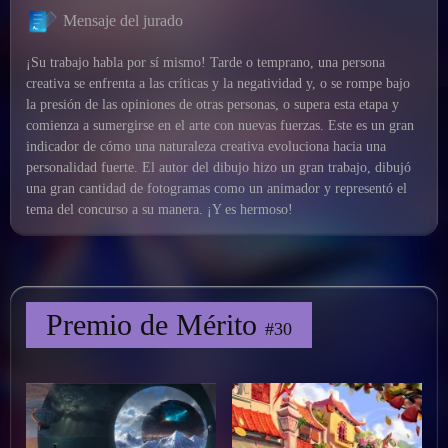
Mensaje del jurado
¡Su trabajo habla por sí mismo! Tarde o temprano, una persona
creativa se enfrenta a las críticas y la negatividad y, o se rompe bajo
la presión de las opiniones de otras personas, o supera esta etapa y
comienza a sumergirse en el arte con nuevas fuerzas. Este es un gran
indicador de cómo una naturaleza creativa evoluciona hacia una
personalidad fuerte. El autor del dibujo hizo un gran trabajo, dibujó
una gran cantidad de fotogramas como un animador y representó el
tema del concurso a su manera. ¡Y es hermoso!
Premio de Mérito
#30