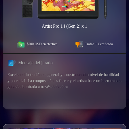
Artist Pro 14 (Gen 2) x 1
$700 USD en efectivo
Trofeo + Certificado
Mensaje del jurado
Excelente ilustración en general y muestra un alto nivel de habilidad
y potencial. La composición es fuerte y el artista hace un buen trabajo
guiando la mirada a través de la obra.