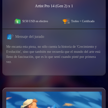
Artist Pro 14 (Gen 2) x 1
$150 USD en efectivo
Trofeo + Certificado
Mensaje del jurado
Me encanta esta pieza, no sólo cuenta la historia de 'Crecimiento y
Evolución', sino que también me recuerda que el mundo del arte está
lleno de fascinación, que es lo que sentí cuando pinté por primera
vez.