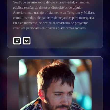
YouTube en ruso sobre dibujo y creatividad, y también
publica reseñas de diversos dispositivos de dibujo.
Anteriormente trabajó oficialmente en Telegram y Mail.ru,
como ilustradora de paquetes de pegatinas para mensajería.
En este momento, se dedica al desarrollo de proyectos
creativos personales en diversas plataformas sociales.