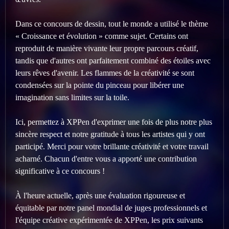
Dans ce concours de dessin, tout le monde a utilisé le thème
« Croissance et évolution » comme sujet. Certains ont
reproduit de manière vivante leur propre parcours créatif,
tandis que d'autres ont parfaitement combiné des étoiles avec
leurs rêves d'avenir. Les flammes de la créativité se sont
condensées sur la pointe du pinceau pour libérer une
imagination sans limites sur la toile.
Ici, permettez à XPPen d'exprimer une fois de plus notre plus
sincère respect et notre gratitude à tous les artistes qui y ont
participé. Merci pour votre brillante créativité et votre travail
acharné. Chacun d'entre vous a apporté une contribution
significative à ce concours !
À l'heure actuelle, après une évaluation rigoureuse et
équitable par notre panel mondial de juges professionnels et
l'équipe créative expérimentée de XPPen, les prix suivants