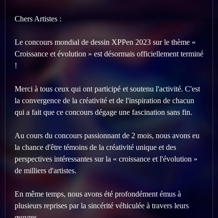
Chers Artistes :
Le concours mondial de dessin XPPen 2023 sur le thème «
Croissance et évolution » est désormais officiellement terminé
!
Merci à tous ceux qui ont participé et soutenu l'activité. C'est
la convergence de la créativité et de l'inspiration de chacun
qui a fait que ce concours dégage une fascination sans fin.
Au cours du concours passionnant de 2 mois, nous avons eu
la chance d'être témoins de la créativité unique et des
perspectives intéressantes sur la « croissance et l'évolution »
de milliers d'artistes.
En même temps, nous avons été profondément émus à
plusieurs reprises par la sincérité véhiculée à travers leurs
œuvres.