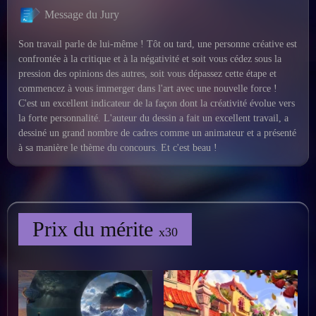
Message du Jury
Son travail parle de lui-même ! Tôt ou tard, une personne créative est
confrontée à la critique et à la négativité et soit vous cédez sous la
pression des opinions des autres, soit vous dépassez cette étape et
commencez à vous immerger dans l'art avec une nouvelle force !
C'est un excellent indicateur de la façon dont la créativité évolue vers
la forte personnalité. L'auteur du dessin a fait un excellent travail, a
dessiné un grand nombre de cadres comme un animateur et a présenté
à sa manière le thème du concours. Et c'est beau !
Prix du mérite
x30