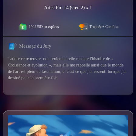
Artist Pro 14 (Gen 2) x 1
150 USD en espèces
Trophée + Certificat
Message du Jury
J'adore cette œuvre, non seulement elle raconte l'histoire de «
Croissance et évolution », mais elle me rappelle aussi que le monde
de l'art est plein de fascination, et c'est ce que j'ai ressenti lorsque j'ai
dessiné pour la première fois.