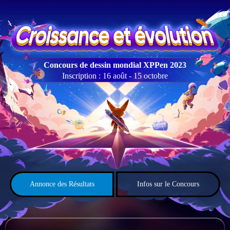
Concours de dessin mondial XPPen 2023
Inscription : 16 août - 15 octobre
Annonce des Résultats
Infos sur le Concours