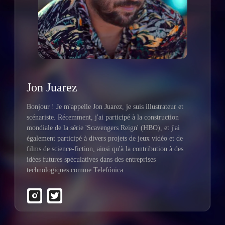
Jon Juarez
Bonjour ! Je m'appelle Jon Juarez, je suis illustrateur et
scénariste. Récemment, j'ai participé à la construction
mondiale de la série 'Scavengers Reign' (HBO), et j'ai
également participé à divers projets de jeux vidéo et de
films de science-fiction, ainsi qu'à la contribution à des
idées futures spéculatives dans des entreprises
technologiques comme Telefónica.