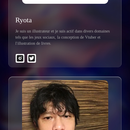
Ryota
Je suis un illustrateur et je suis actif dans divers domaines
tels que les jeux sociaux, la conception de Vtuber et
l'illustration de livres.