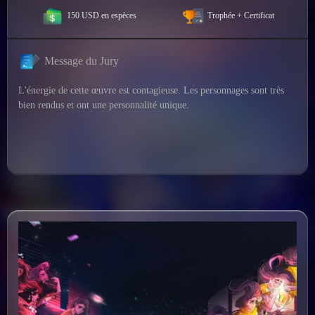
150 USD en espèces
Trophée + Certificat
Message du Jury
L'énergie de cette œuvre est contagieuse. Les personnages sont très
bien rendus et ont une personnalité unique.