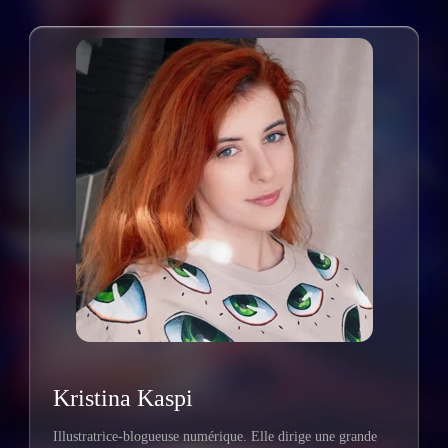
Kristina Kaspi
Illustratrice-blogueuse numérique. Elle dirige une grande