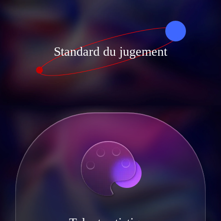
Standard du jugement