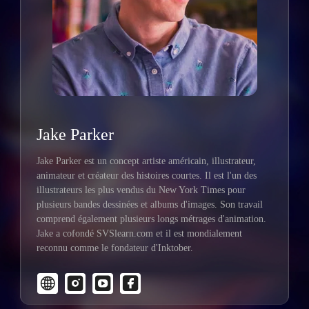
Jake Parker
Jake Parker est un concept artiste américain, illustrateur,
animateur et créateur des histoires courtes. Il est l'un des
illustrateurs les plus vendus du New York Times pour
plusieurs bandes dessinées et albums d'images. Son travail
comprend également plusieurs longs métrages d'animation.
Jake a cofondé SVSlearn.com et il est mondialement
reconnu comme le fondateur d'Inktober.