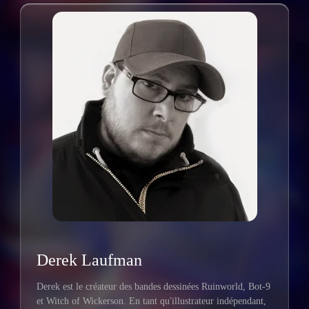
Derek Laufman
Derek est le créateur des bandes dessinées Ruinworld, Bot-9
et Witch of Wickerson. En tant qu'illustrateur indépendant,