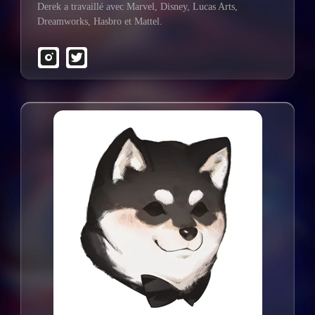
Derek a travaillé avec Marvel, Disney, Lucas Arts,
Dreamworks, Hasbro et Mattel.