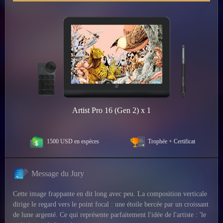
Artist Pro 16 (Gen 2) x 1
1500 USD en espèces
Trophée + Certificat
Message du Jury
Cette image frappante en dit long avec peu. La composition verticale
dirige le regard vers le point focal : une étoile bercée par un croissant
de lune argenté. Ce qui représente parfaitement l'idée de l'artiste : 'le