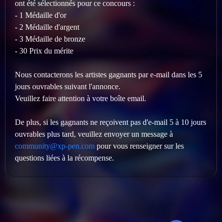
ont été sélectionnés pour ce concours :
- 1 Médaille d'or
- 2 Médaille d'argent
- 3 Médaille de bronze
- 30 Prix​ du mérite
Nous contacterons les artistes gagnants par e-mail dans les 5
jours ouvrables suivant l'annonce.
Veuillez faire attention à votre boîte email.
De plus, si les gagnants ne reçoivent pas d'e-mail 5 à 10 jours
ouvrables plus tard, veuillez envoyer un message à
community@xp-pen.com
pour vous renseigner sur les