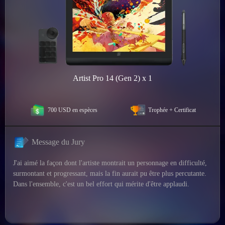
Artist Pro 14 (Gen 2) x 1
700 USD en espèces
Trophée + Certificat
Message du Jury
J'ai aimé la façon dont l'artiste montrait un personnage en difficulté,
surmontant et progressant, mais la fin aurait pu être plus percutante.
Dans l'ensemble, c'est un bel effort qui mérite d'être applaudi.