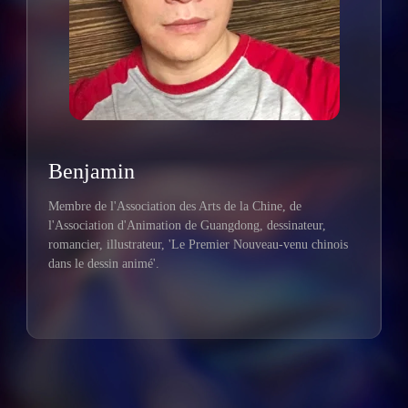
Benjamin
Membre de l'Association des Arts de la Chine, de
l'Association d'Animation de Guangdong, dessinateur,
romancier, illustrateur, 'Le Premier Nouveau-venu chinois
dans le dessin animé'.