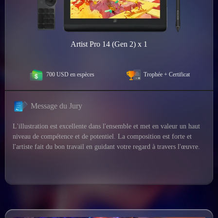
Artist Pro 14 (Gen 2) x 1
700 USD en espèces
Trophée + Certificat
Message du Jury
L'illustration est excellente dans l'ensemble et met en valeur un haut
niveau de compétence et de potentiel. La composition est forte et
l'artiste fait du bon travail en guidant votre regard à travers l'œuvre.