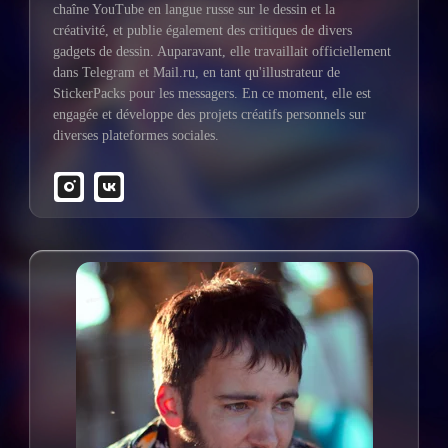
chaîne YouTube en langue russe sur le dessin et la
créativité, et publie également des critiques de divers
gadgets de dessin. Auparavant, elle travaillait officiellement
dans Telegram et Mail.ru, en tant qu'illustrateur de
StickerPacks pour les messagers. En ce moment, elle est
engagée et développe des projets créatifs personnels sur
diverses plateformes sociales.